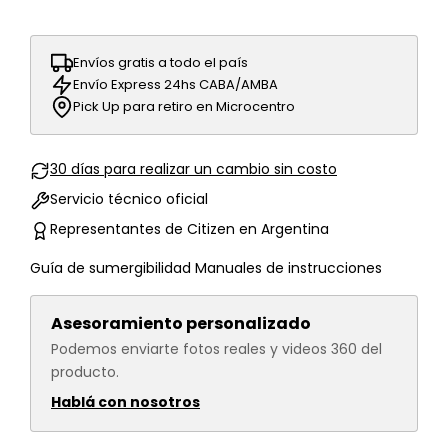
Envíos gratis a todo el país
Envío Express 24hs CABA/AMBA
Pick Up para retiro en Microcentro
30 días para realizar un cambio sin costo
Servicio técnico oficial
Representantes de Citizen en Argentina
Guía de sumergibilidad
Manuales de instrucciones
Asesoramiento personalizado
Podemos enviarte fotos reales y videos 360 del
producto.
Hablá con nosotros