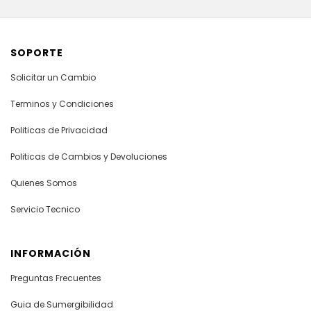
SOPORTE
Solicitar un Cambio
Terminos y Condiciones
Politicas de Privacidad
Politicas de Cambios y Devoluciones
Quienes Somos
Servicio Tecnico
INFORMACIÓN
Preguntas Frecuentes
Guia de Sumergibilidad