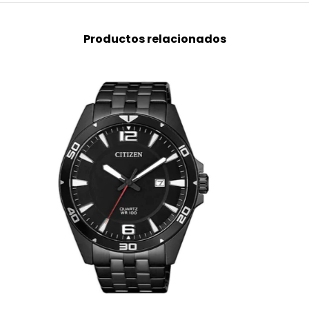
Productos relacionados