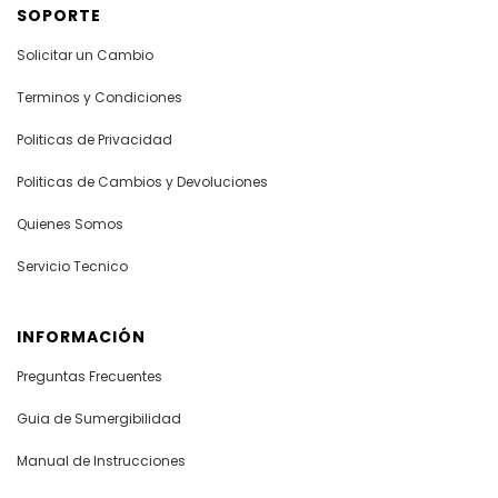
SOPORTE
Solicitar un Cambio
Terminos y Condiciones
Politicas de Privacidad
Politicas de Cambios y Devoluciones
Quienes Somos
Servicio Tecnico
INFORMACIÓN
Preguntas Frecuentes
Guia de Sumergibilidad
Manual de Instrucciones