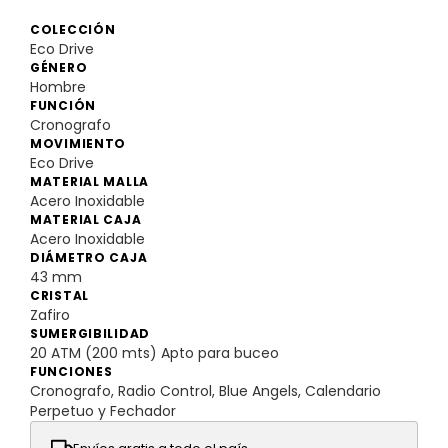
COLECCIÓN
Eco Drive
GÉNERO
Hombre
FUNCIÓN
Cronografo
MOVIMIENTO
Eco Drive
MATERIAL MALLA
Acero Inoxidable
MATERIAL CAJA
Acero Inoxidable
DIÁMETRO CAJA
43 mm
CRISTAL
Zafiro
SUMERGIBILIDAD
20 ATM (200 mts) Apto para buceo
FUNCIONES
Cronografo, Radio Control, Blue Angels, Calendario
Perpetuo y Fechador