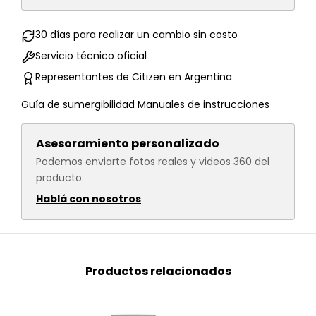
30 días para realizar un cambio sin costo
Servicio técnico oficial
Representantes de Citizen en Argentina
Guía de sumergibilidad
Manuales de instrucciones
Asesoramiento personalizado
Podemos enviarte fotos reales y videos 360 del
producto.
Hablá con nosotros
Productos relacionados