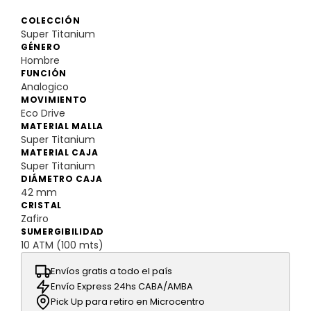
COLECCIÓN
Super Titanium
GÉNERO
Hombre
FUNCIÓN
Analogico
MOVIMIENTO
Eco Drive
MATERIAL MALLA
Super Titanium
MATERIAL CAJA
Super Titanium
DIÁMETRO CAJA
42 mm
CRISTAL
Zafiro
SUMERGIBILIDAD
10 ATM (100 mts)
Envíos gratis a todo el país
Envío Express 24hs CABA/AMBA
Pick Up para retiro en Microcentro