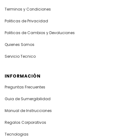
Terminos y Condiciones
Politicas de Privacidad
Politicas de Cambios y Devoluciones
Quienes Somos
Servicio Tecnico
INFORMACIÓN
Preguntas Frecuentes
Guia de Sumergibilidad
Manual de Instrucciones
Regalos Corporativos
Tecnologias