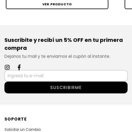
VER PRODUCTO
Suscribite y recibí un 5% OFF en tu primera
compra
Dejanos tu mail y te enviamos el cupón al instante.
SOPORTE
Solicitar un Cambio