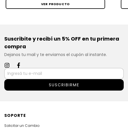
VER PRODUCTO
Suscribite y recibí un 5% OFF en tu primera
compra
Dejanos tu mail y te enviamos el cupón al instante.
SOPORTE
Solicitar un Cambio