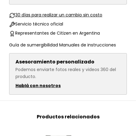
30 días para realizar un cambio sin costo
Servicio técnico oficial
Representantes de Citizen en Argentina
Guía de sumergibilidad
Manuales de instrucciones
Asesoramiento personalizado
Podemos enviarte fotos reales y videos 360 del
producto.
Hablá con nosotros
Productos relacionados