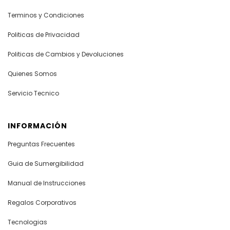
Terminos y Condiciones
Politicas de Privacidad
Politicas de Cambios y Devoluciones
Quienes Somos
Servicio Tecnico
INFORMACIÓN
Preguntas Frecuentes
Guia de Sumergibilidad
Manual de Instrucciones
Regalos Corporativos
Tecnologias