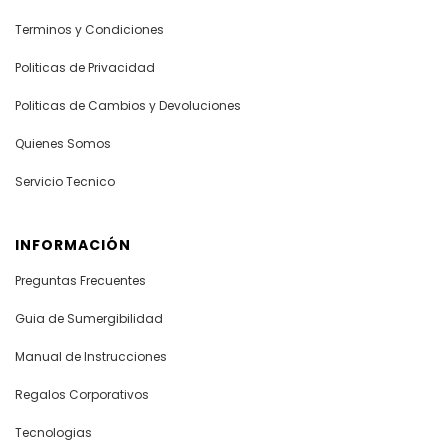
Terminos y Condiciones
Politicas de Privacidad
Politicas de Cambios y Devoluciones
Quienes Somos
Servicio Tecnico
INFORMACIÓN
Preguntas Frecuentes
Guia de Sumergibilidad
Manual de Instrucciones
Regalos Corporativos
Tecnologias