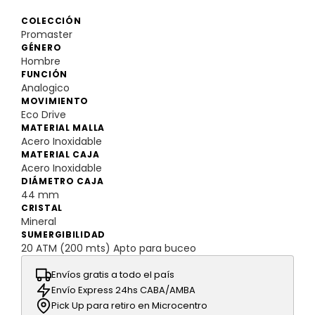
COLECCIÓN
Promaster
GÉNERO
Hombre
FUNCIÓN
Analogico
MOVIMIENTO
Eco Drive
MATERIAL MALLA
Acero Inoxidable
MATERIAL CAJA
Acero Inoxidable
DIÁMETRO CAJA
44 mm
CRISTAL
Mineral
SUMERGIBILIDAD
20 ATM (200 mts) Apto para buceo
Envíos gratis a todo el país
Envío Express 24hs CABA/AMBA
Pick Up para retiro en Microcentro