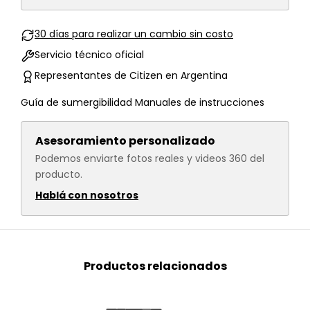
30 días para realizar un cambio sin costo
Servicio técnico oficial
Representantes de Citizen en Argentina
Guía de sumergibilidad
Manuales de instrucciones
Asesoramiento personalizado
Podemos enviarte fotos reales y videos 360 del
producto.
Hablá con nosotros
Productos relacionados