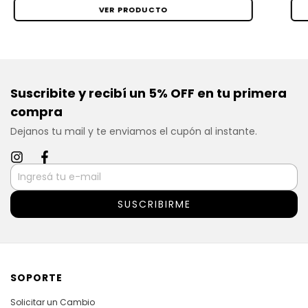
VER PRODUCTO
Suscribite y recibí un 5% OFF en tu primera
compra
Dejanos tu mail y te enviamos el cupón al instante.
SOPORTE
Solicitar un Cambio