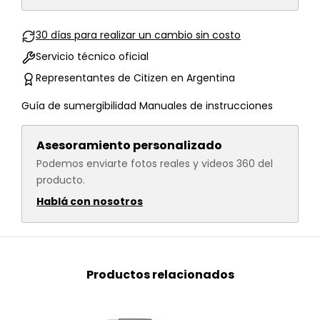
30 días para realizar un cambio sin costo
Servicio técnico oficial
Representantes de Citizen en Argentina
Guía de sumergibilidad
Manuales de instrucciones
Asesoramiento personalizado
Podemos enviarte fotos reales y videos 360 del
producto.
Hablá con nosotros
Productos relacionados