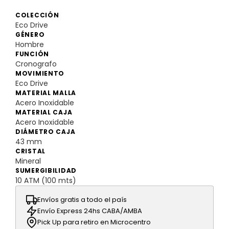
COLECCIÓN
Eco Drive
GÉNERO
Hombre
FUNCIÓN
Cronografo
MOVIMIENTO
Eco Drive
MATERIAL MALLA
Acero Inoxidable
MATERIAL CAJA
Acero Inoxidable
DIÁMETRO CAJA
43 mm
CRISTAL
Mineral
SUMERGIBILIDAD
10 ATM (100 mts)
Envíos gratis a todo el país
Envío Express 24hs CABA/AMBA
Pick Up para retiro en Microcentro