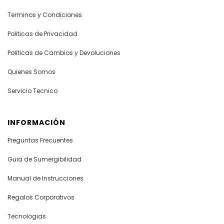
Terminos y Condiciones
Politicas de Privacidad
Politicas de Cambios y Devoluciones
Quienes Somos
Servicio Tecnico
INFORMACIÓN
Preguntas Frecuentes
Guia de Sumergibilidad
Manual de Instrucciones
Regalos Corporativos
Tecnologias