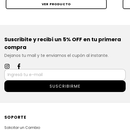
VER PRODUCTO
Suscribite y recibí un 5% OFF en tu primera
compra
Dejanos tu mail y te enviamos el cupón al instante.
SOPORTE
Solicitar un Cambio