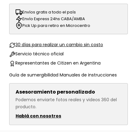
Envíos gratis a todo el país
Envío Express 24hs CABA/AMBA
Pick Up para retiro en Microcentro
30 días para realizar un cambio sin costo
Servicio técnico oficial
Representantes de Citizen en Argentina
Guía de sumergibilidad
Manuales de instrucciones
Asesoramiento personalizado
Podemos enviarte fotos reales y videos 360 del
producto.
Hablá con nosotros