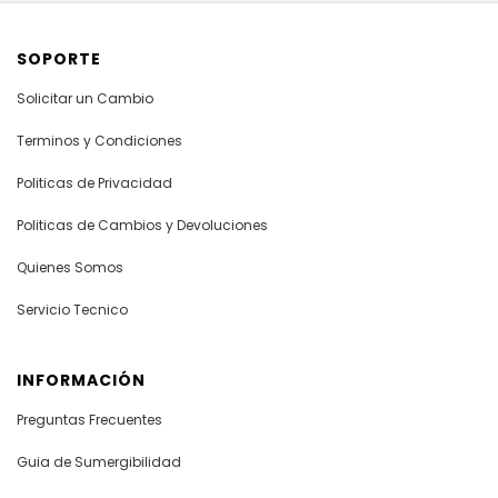
SOPORTE
Solicitar un Cambio
Terminos y Condiciones
Politicas de Privacidad
Politicas de Cambios y Devoluciones
Quienes Somos
Servicio Tecnico
INFORMACIÓN
Preguntas Frecuentes
Guia de Sumergibilidad