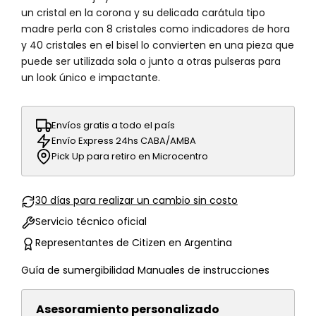
un cristal en la corona y su delicada carátula tipo
madre perla con 8 cristales como indicadores de hora
y 40 cristales en el bisel lo convierten en una pieza que
puede ser utilizada sola o junto a otras pulseras para
un look único e impactante.
Envíos gratis a todo el país
Envío Express 24hs CABA/AMBA
Pick Up para retiro en Microcentro
30 días para realizar un cambio sin costo
Servicio técnico oficial
Representantes de Citizen en Argentina
Guía de sumergibilidad
Manuales de instrucciones
Asesoramiento personalizado