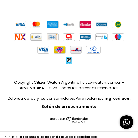
Copyright Citizen Watch Argentina I citizenwatch.com.ar -
30691620464 - 2026. Todos los derechos reservados.
Defensa de las y los consumidores. Para reclamos
ingresá acá.
Botón de arrepentimiento
Al navegar por este sitio
aceptás el uso de cookies
para