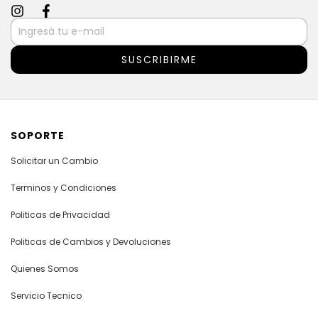
SOPORTE
Solicitar un Cambio
Terminos y Condiciones
Politicas de Privacidad
Politicas de Cambios y Devoluciones
Quienes Somos
Servicio Tecnico