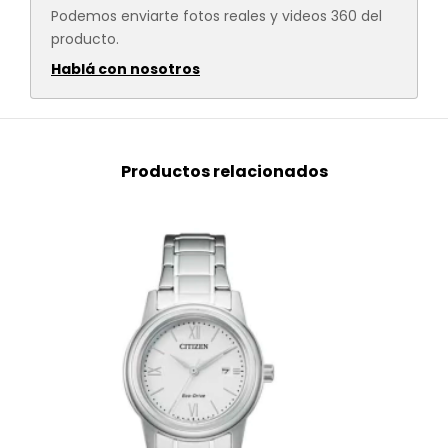
Podemos enviarte fotos reales y videos 360 del
producto.
Hablá con nosotros
Productos relacionados