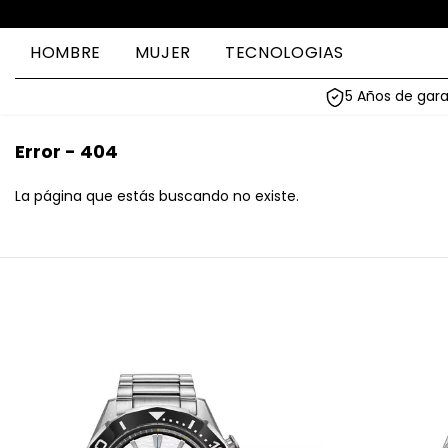
HOMBRE
MUJER
TECNOLOGIAS
5 Años de gara
Error - 404
La página que estás buscando no existe.