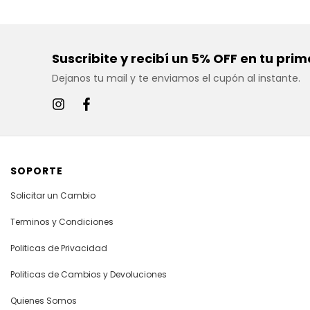
Suscribite y recibí un 5% OFF en tu pr
Dejanos tu mail y te enviamos el cupón al instante.
SOPORTE
Solicitar un Cambio
Terminos y Condiciones
Politicas de Privacidad
Politicas de Cambios y Devoluciones
Quienes Somos