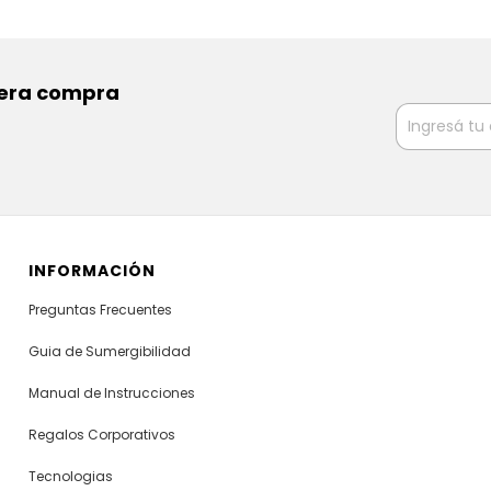
imera compra
INFORMACIÓN
Preguntas Frecuentes
Guia de Sumergibilidad
Manual de Instrucciones
Regalos Corporativos
Tecnologias