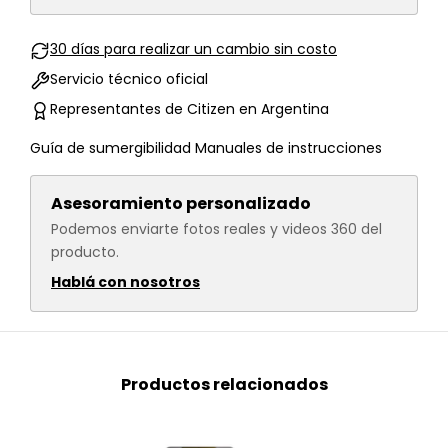
30 días para realizar un cambio sin costo
Servicio técnico oficial
Representantes de Citizen en Argentina
Guía de sumergibilidad
Manuales de instrucciones
Asesoramiento personalizado
Podemos enviarte fotos reales y videos 360 del
producto.
Hablá con nosotros
Productos relacionados