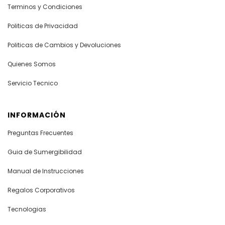
Terminos y Condiciones
Politicas de Privacidad
Politicas de Cambios y Devoluciones
Quienes Somos
Servicio Tecnico
INFORMACIÓN
Preguntas Frecuentes
Guia de Sumergibilidad
Manual de Instrucciones
Regalos Corporativos
Tecnologias