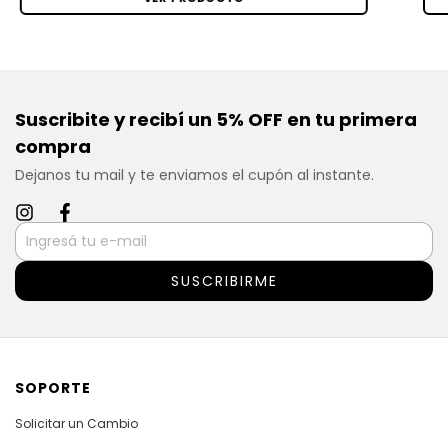
Suscribite y recibí un 5% OFF en tu primera
compra
Dejanos tu mail y te enviamos el cupón al instante.
SOPORTE
Solicitar un Cambio