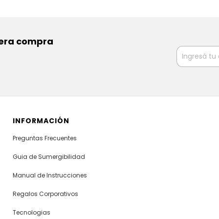
imera compra
INFORMACIÓN
Preguntas Frecuentes
Guia de Sumergibilidad
Manual de Instrucciones
Regalos Corporativos
Tecnologias