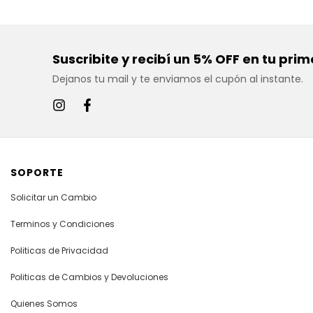
Suscribite y recibí un 5% OFF en tu pr
Dejanos tu mail y te enviamos el cupón al instante.
SOPORTE
Solicitar un Cambio
Terminos y Condiciones
Politicas de Privacidad
Politicas de Cambios y Devoluciones
Quienes Somos