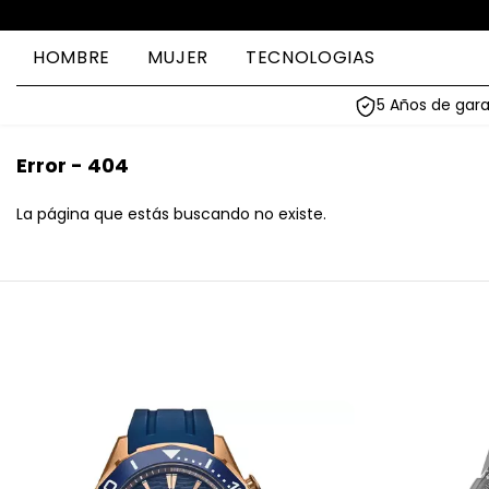
HOMBRE
MUJER
TECNOLOGIAS
5 Años de gara
Error - 404
La página que estás buscando no existe.