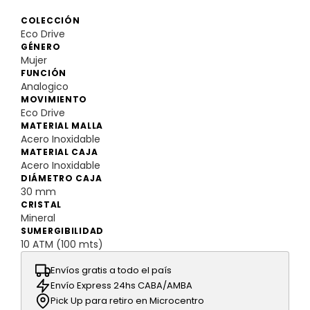
COLECCIÓN
Eco Drive
GÉNERO
Mujer
FUNCIÓN
Analogico
MOVIMIENTO
Eco Drive
MATERIAL MALLA
Acero Inoxidable
MATERIAL CAJA
Acero Inoxidable
DIÁMETRO CAJA
30 mm
CRISTAL
Mineral
SUMERGIBILIDAD
10 ATM (100 mts)
Envíos gratis a todo el país
Envío Express 24hs CABA/AMBA
Pick Up para retiro en Microcentro