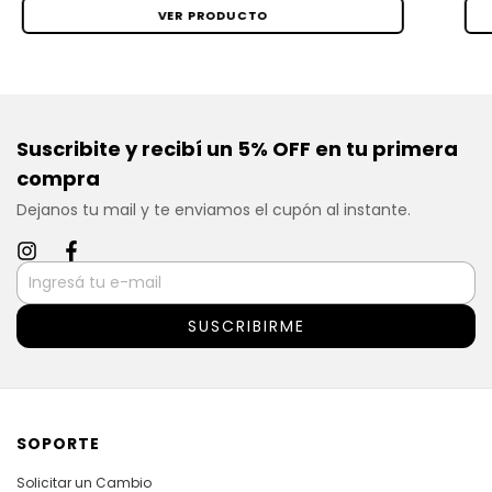
VER PRODUCTO
Suscribite y recibí un 5% OFF en tu primera
compra
Dejanos tu mail y te enviamos el cupón al instante.
SOPORTE
Solicitar un Cambio