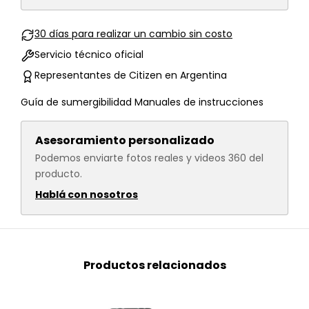
30 días para realizar un cambio sin costo
Servicio técnico oficial
Representantes de Citizen en Argentina
Guía de sumergibilidad
Manuales de instrucciones
Asesoramiento personalizado
Podemos enviarte fotos reales y videos 360 del
producto.
Hablá con nosotros
Productos relacionados