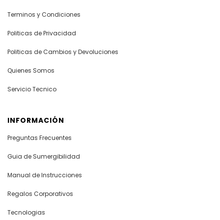
Terminos y Condiciones
Politicas de Privacidad
Politicas de Cambios y Devoluciones
Quienes Somos
Servicio Tecnico
INFORMACIÓN
Preguntas Frecuentes
Guia de Sumergibilidad
Manual de Instrucciones
Regalos Corporativos
Tecnologias