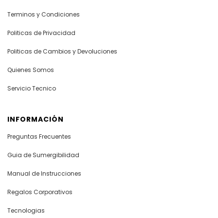
Terminos y Condiciones
Politicas de Privacidad
Politicas de Cambios y Devoluciones
Quienes Somos
Servicio Tecnico
INFORMACIÓN
Preguntas Frecuentes
Guia de Sumergibilidad
Manual de Instrucciones
Regalos Corporativos
Tecnologias