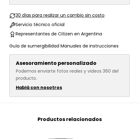
30 días para realizar un cambio sin costo
Servicio técnico oficial
Representantes de Citizen en Argentina
Guía de sumergibilidad
Manuales de instrucciones
Asesoramiento personalizado
Podemos enviarte fotos reales y videos 360 del
producto.
Hablá con nosotros
Productos relacionados