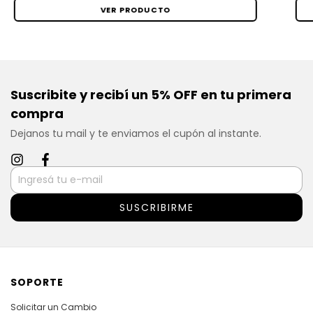
VER PRODUCTO
Suscribite y recibí un 5% OFF en tu primera
compra
Dejanos tu mail y te enviamos el cupón al instante.
SOPORTE
Solicitar un Cambio