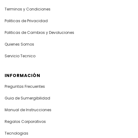
Terminos y Condiciones
Politicas de Privacidad
Politicas de Cambios y Devoluciones
Quienes Somos
Servicio Tecnico
INFORMACIÓN
Preguntas Frecuentes
Guia de Sumergibilidad
Manual de Instrucciones
Regalos Corporativos
Tecnologias