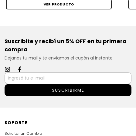
VER PRODUCTO
Suscribite y recibí un 5% OFF en tu primera
compra
Dejanos tu mail y te enviamos el cupón al instante.
SOPORTE
Solicitar un Cambio