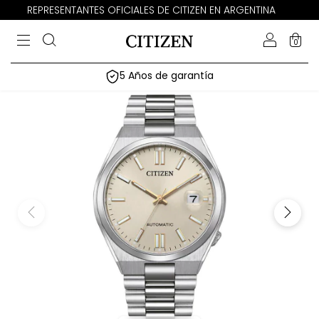
REPRESENTANTES OFICIALES DE CITIZEN EN ARGENTINA
0
5 Años de garantía