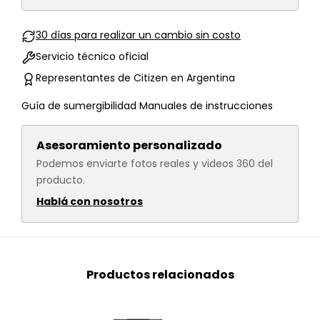
30 días para realizar un cambio sin costo
Servicio técnico oficial
Representantes de Citizen en Argentina
Guía de sumergibilidad
Manuales de instrucciones
Asesoramiento personalizado
Podemos enviarte fotos reales y videos 360 del
producto.
Hablá con nosotros
Productos relacionados